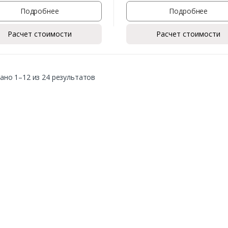
Подробнее
Подробнее
Расчет стоимости
Расчет стоимости
ано 1–12 из 24 результатов