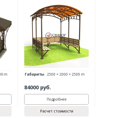
00 m
Габариты
2500 × 2000 × 2500 m
84000
руб.
Подробнее
Расчет стоимости