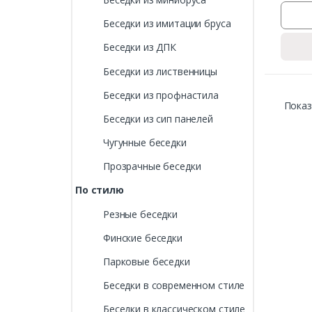
Беседки из имитации бруса
Беседки из ДПК
Беседки из лиственницы
Беседки из профнастила
Показ
Беседки из сип панелей
Чугунные беседки
Прозрачные беседки
По стилю
Резные беседки
Финские беседки
Парковые беседки
Беседки в современном стиле
Беседки в классическом стиле