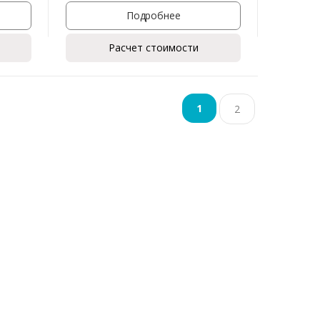
Подробнее
Расчет стоимости
1
2