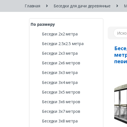
Главная
Беседки для дачи деревянные
М
По размеру
Беседки 2х2 метра
Беседки 2.5х2.5 метра
Бесе
Беседки 2х3 метра
метр
пери
Беседки 2х6 метров
Беседки 3х3 метра
Беседки 3х4 метра
Беседки 3х5 метров
Беседки 3х6 метров
Беседки 3х7 метров
Беседки 3х8 метра