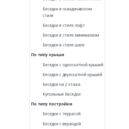
Беседки в скандинавском
стиле
Беседки в стиле лофт
Беседки в стиле минимализм
Беседки в стиле шале
По типу крыши
Беседки с односкатной крышей
Беседки с двухскатной крышей
Беседки на 2 этажа
Купольные беседки
По типу постройки
Беседки с террасой
Беседки с верандой