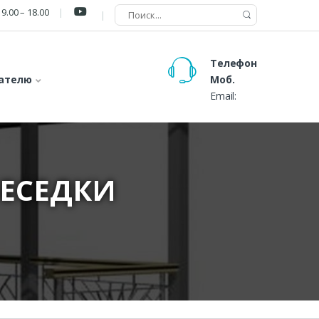
9.00 – 18.00
Телефон
ателю
Моб.
Email:
БЕСЕДКИ