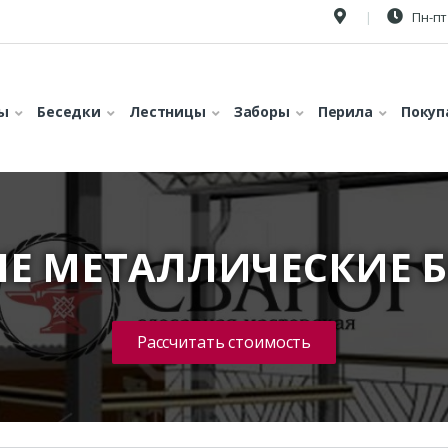
Пн-пт 
ы
Беседки
Лестницы
Заборы
Перила
Покуп
Е МЕТАЛЛИЧЕСКИЕ 
Рассчитать стоимость