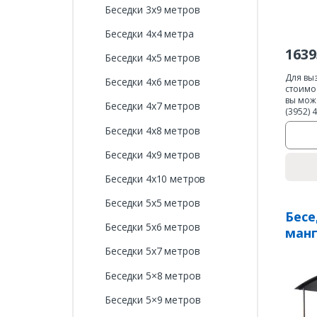
Беседки 3х9 метров
Беседки 4х4 метра
1639
Беседки 4х5 метров
Для вы
Беседки 4х6 метров
стоимо
вы мож
Беседки 4х7 метров
(3952) 
Беседки 4х8 метров
Беседки 4х9 метров
Беседки 4х10 метров
Беседки 5х5 метров
Бесе
Беседки 5х6 метров
ман
Беседки 5х7 метров
Беседки 5×8 метров
Беседки 5×9 метров