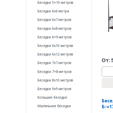
Беседки 5×10 метров
Беседки 6х6 метра
Беседки 6х7 метров
Беседки 6х8 метров
Беседки 6×9 метров
Беседки 6х10 метров
Беседки 6х12 метров
От:
Беседки 7х7 метров
Беседки 7×8 метров
Беседки 8х10 метров
Беседки 9х9 метров
Большие беседки
Бесе
Б-«1
Маленькие беседки