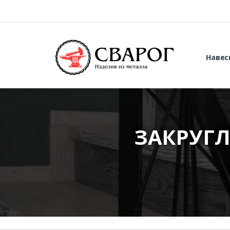
Навес
ЗАКРУГЛ