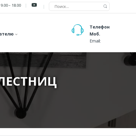
9.00 – 18.00
Телефон
ателю
Моб.
Email:
 ЛЕСТНИЦ