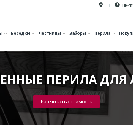
Пн-пт 
ы
Беседки
Лестницы
Заборы
Перила
Покуп
ЕННЫЕ ПЕРИЛА ДЛЯ
Рассчитать стоимость