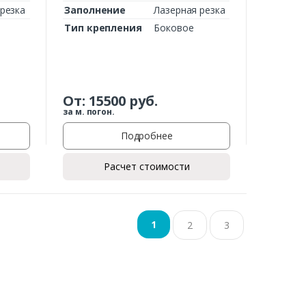
резка
Заполнение
Лазерная резка
Тип крепления
Боковое
От:
15500
руб.
за м. погон.
Подробнее
Расчет стоимости
1
2
3