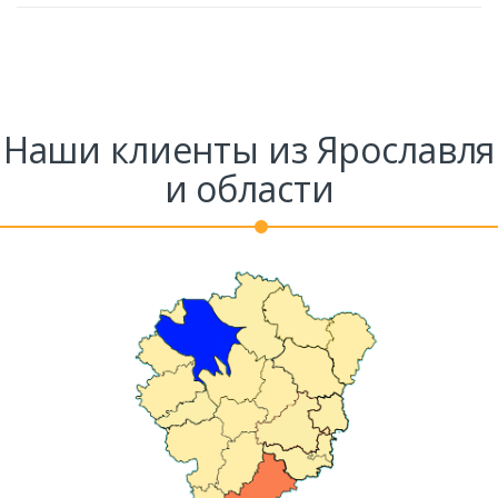
Наши клиенты из Ярославля
и области