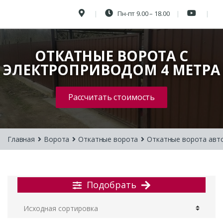
Пн-пт 9.00 – 18.00
ОТКАТНЫЕ ВОРОТА С
ЭЛЕКТРОПРИВОДОМ 4 МЕТРА
Рассчитать стоимость
Главная
Ворота
Откатные ворота
Откатные ворота авт
Подобрать