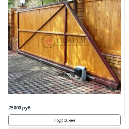
75000
руб.
Подробнее