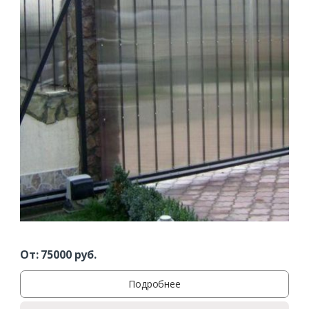
От:
75000
руб.
Подробнее