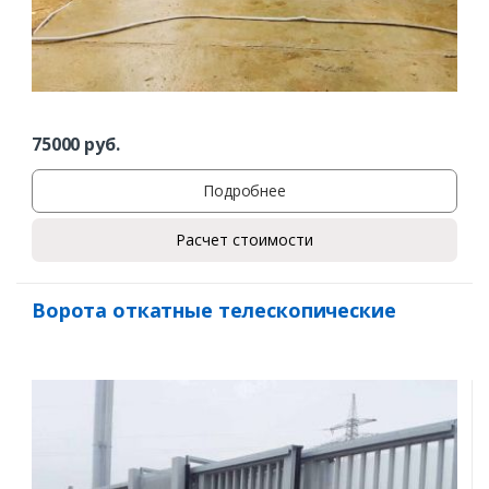
75000
руб.
Подробнее
Расчет стоимости
Ворота откатные телескопические