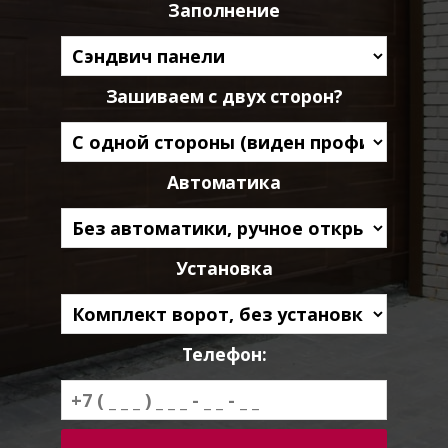
Заполнение
Зашиваем с двух сторон?
Автоматика
Установка
Телефон: