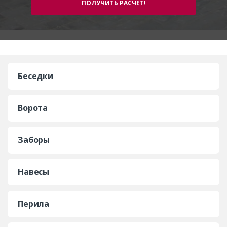
Беседки
Ворота
Заборы
Навесы
Перила