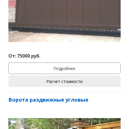
От:
75000
руб.
Подробнее
Расчет стоимости
Ворота раздвижные угловые