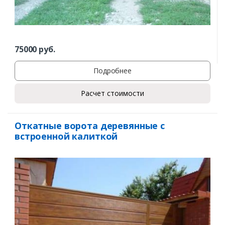
75000
руб.
Подробнее
Расчет стоимости
Откатные ворота деревянные с
встроенной калиткой