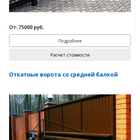
От:
75000
руб.
Подробнее
Расчет стоимости
Откатные ворота со средней балкой