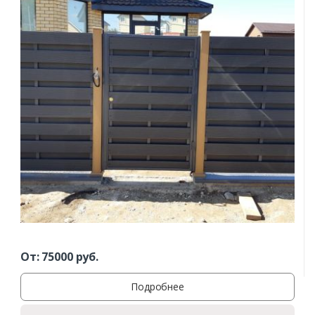
От:
75000
руб.
Подробнее