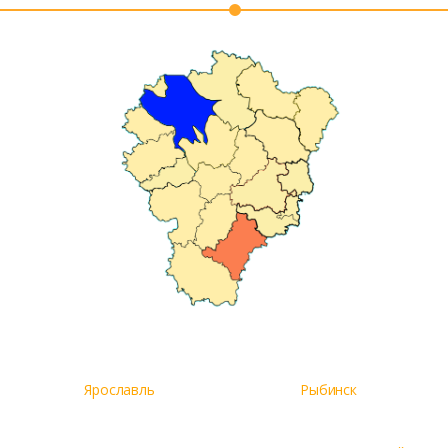
Ярославль
Рыбинск