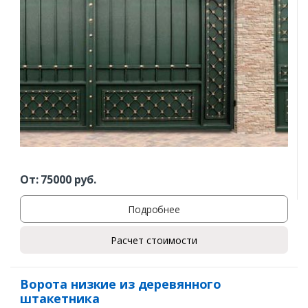
От:
75000
руб.
Подробнее
Расчет стоимости
Ворота низкие из деревянного
штакетника