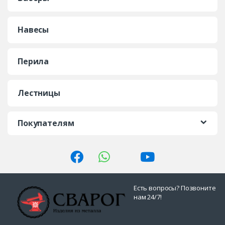
Навесы
Перила
Лестницы
Покупателям
Есть вопросы? Позвоните
нам 24/7!