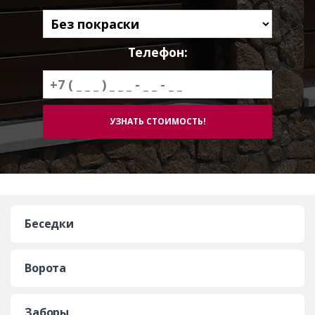
Телефон:
Беседки
Ворота
Заборы