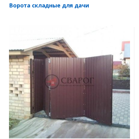
Ворота складные для дачи