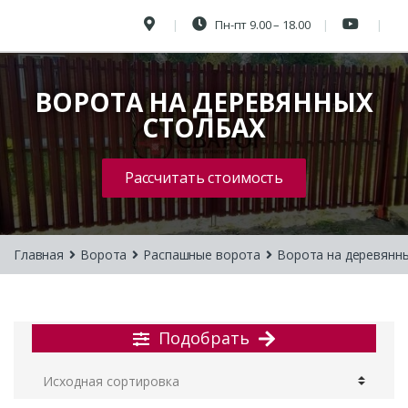
Пн-пт 9.00 – 18.00
ВОРОТА НА ДЕРЕВЯННЫХ
СТОЛБАХ
Рассчитать стоимость
Главная
Ворота
Распашные ворота
Ворота на деревянн
Подобрать