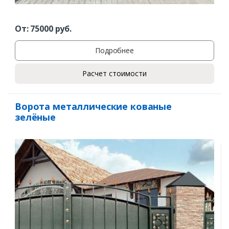
От:
75000
руб.
Подробнее
Расчет стоимости
Ворота металлические кованые
зелёные