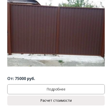
От:
75000
руб.
Подробнее
Расчет стоимости