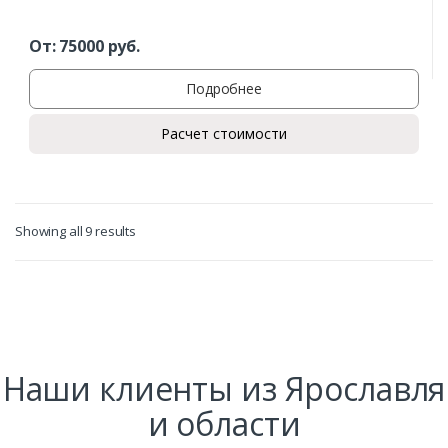
От:
75000
руб.
Подробнее
Расчет стоимости
Showing all 9 results
Наши клиенты из Ярославля
и области